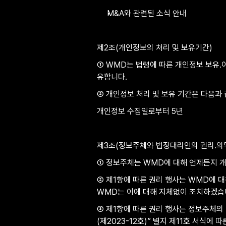
M&A와 관련된 소식 안내
제2조(개인정보의 처리 및 보유기간)
① WMD는 법령에 따른 개인정보 보유
유합니다.
② 개인정보 처리 및 보유 기간은 다음과 
개인정보 수집일로부터 5년
제3조(정보주체와 법정대리인의 권리․의무
① 정보주체는 WMD에 대해 언제든지 개
② 제1항에 따른 권리 행사는 WMD에 대해
WMD는 이에 대해 지체없이 조치하겠습
③ 제1항에 따른 권리 행사는 정보주체의
(제2023-12호)” 별지 제11호 서식에