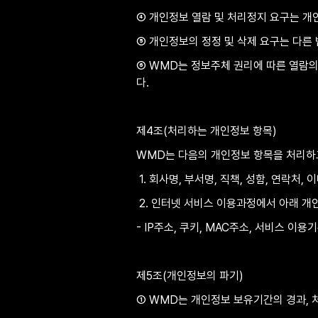
④ 개인정보 열람 및 처리정지 요구는 개인
⑤ 개인정보의 정정 및 삭제 요구는 다른
⑥ WMD는 정보주체 권리에 따른 열람의
다.
제4조(처리하는 개인정보 항목)
WMD는 다음의 개인정보 항목을 처리하
 1. 회사명, 부서명, 직책, 성함, 연락처,
 2. 인터넷 서비스 이용과정에서 아래 개
- IP주소, 쿠키, MAC주소, 서비스 이용
제5조(개인정보의 파기)
① WMD는 개인정보 보유기간의 경과, 