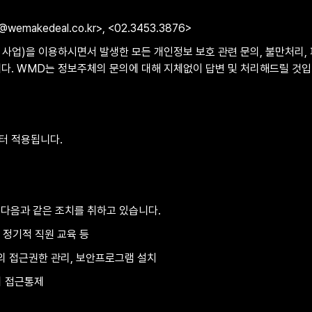
ee@wemakedeal.co.kr>, <02.3453.3876>
사업)을 이용하시면서 발생한 모든 개인정보 보호 관련 문의, 불만처리,
다. WMD는 정보주체의 문의에 대해 지체없이 답변 및 처리해드릴 것입
]부터 적용됩니다.
다음과 같은 조치를 취하고 있습니다.
, 정기적 직원 교육 등
등의 접근권한 관리, 보안프로그램 설치
등의 접근통제