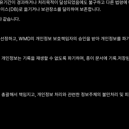
유기간이 경과하거나 처리목적이 달성되었음에도 불구하고 다른 법령에 
베이스(DB)로 옮기거나 보관장소를 달리하여 보존합니다.
과 같습니다.
 선정하고, WMD의 개인정보 보호책임자의 승인을 받아 개인정보를 파
 개인정보는 기록을 재생할 수 없도록 파기하며, 종이 문서에 기록․저
 총괄해서 책임지고, 개인정보 처리와 관련한 정보주체의 불만처리 및 