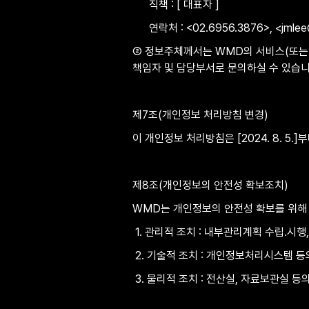
      직책 : [ 대표자 ]
      연락처 : <02.6956.3876>, <jml
② 정보주체께서는 WMD의 서비스(또는 
책임자 및 담당부서로 문의하실 수 있습니
제7조(개인정보 처리방침 변경)
이 개인정보 처리방침은 [2024. 8. 5.
제8조(개인정보의 안전성 확보조치)
WMD는 개인정보의 안전성 확보를 위해 
 1. 관리적 조치 : 내부관리계획 수립․시행
 2. 기술적 조치 : 개인정보처리시스템 
 3. 물리적 조치 : 전산실, 자료보관실 