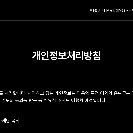
ABOUT
PRICING
SE
개인정보처리방침
 처리합니다. 처리하고 있는 개인정보는 다음의 목적 이외의 용도로는 이
 별도의 동의를 받는 등 필요한 조치를 이행할 예정입니다.
 마케팅 목적