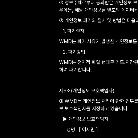
② 정보주체로부터 동의받은 개인정보 보
우에는, 해당 개인정보를 별도의 데이터
③ 개인정보 파기의 절차 및 방법은 다음
   1. 파기절차 
WMD는 파기 사유가 발생한 개인정보를
   2. 파기방법 
WMD는 전자적 파일 형태로 기록․저장된
하여 파기합니다.
제6조(개인정보 보호책임자)
① WMD는 개인정보 처리에 관한 업무를
보 보호책임자를 지정하고 있습니다.
   ▶ 개인정보 보호책임자
      성명 : [ 이제민 ]