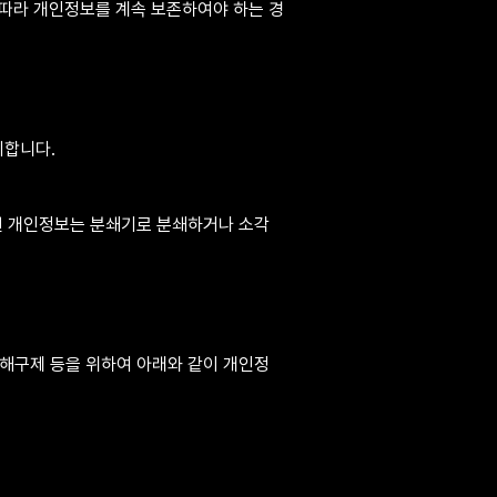
따라 개인정보를 계속 보존하여야 하는 경
기합니다.
장된 개인정보는 분쇄기로 분쇄하거나 소각
피해구제 등을 위하여 아래와 같이 개인정