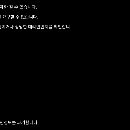
제한 될 수 있습니다.
 요구할 수 없습니다.
 본인이거나 정당한 대리인인지를 확인합니
개인정보를 파기합니다.