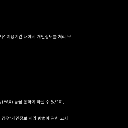
보유․이용기간 내에서 개인정보를 처리․보
AX) 등을 통하여 하실 수 있으며, 
이 경우“개인정보 처리 방법에 관한 고시