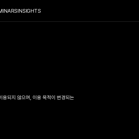
MINARS
INSIGHTS
용되지 않으며, 이용 목적이 변경되는 