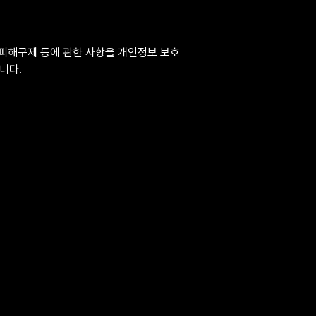
 피해구제 등에 관한 사항을 개인정보 보호
니다.