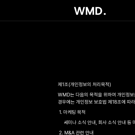
제1조(개인정보의 처리목적)
WMD는 다음의 목적을 위하여 개인정보를
경우에는 개인정보 보호법 제18조에 따라
 1. 마케팅 목적
세미나 소식 안내, 회사 소식 안내 등
 2. M&A 관련 안내