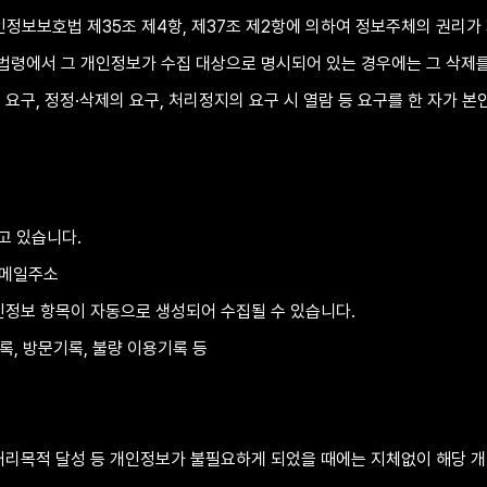
정보보호법 제35조 제4항, 제37조 제2항에 의하여 정보주체의 권리가 
 법령에서 그 개인정보가 수집 대상으로 명시되어 있는 경우에는 그 삭제를
 요구, 정정·삭제의 요구, 처리정지의 요구 시 열람 등 요구를 한 자가
고 있습니다.
 이메일주소
인정보 항목이 자동으로 생성되어 수집될 수 있습니다. 
기록, 방문기록, 불량 이용기록 등
처리목적 달성 등 개인정보가 불필요하게 되었을 때에는 지체없이 해당 