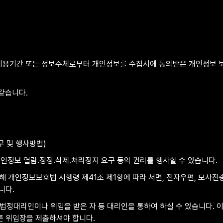
․이용기간 또는 정보주체로부터 개인정보를 수집시에 동의받은 개인정보 
같습니다. 
 및 행사방법)
인정보 열람․정정․삭제․처리정지 요구 등의 권리를 행사할 수 있습니다.
 개인정보보호법 시행령 제41조 제1항에 따라 서면, 전자우편, 모사전송(F
니다.
 법정대리인이나 위임을 받은 자 등 대리인을 통하여 하실 수 있습니다. 
 따른 위임장을 제출하셔야 합니다.