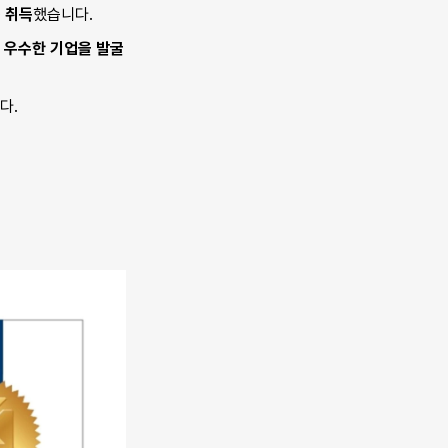
 취득
했습니다.
 우수한 기업을 발굴
다.