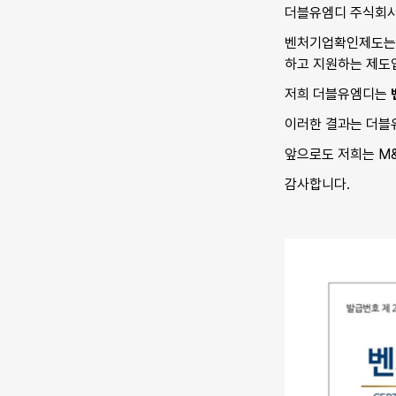
더블유엠디 주식회사는
벤처기업확인제도는 
하고 지원하는 제도입
저희 더블유엠디는 
이러한 결과는 더블
앞으로도 저희는 M&
감사합니다.