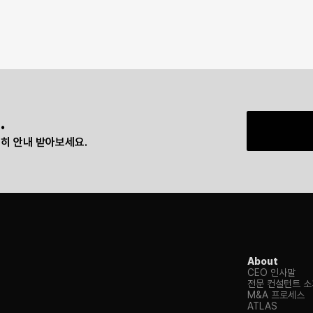
.
히 안내 받아보세요.
About
CEO 인사말
전문 컨설턴트 소
M&A 프로세스
ATLAS