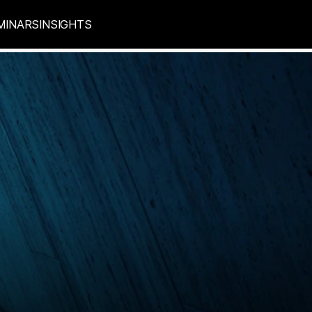
MINARS
INSIGHTS