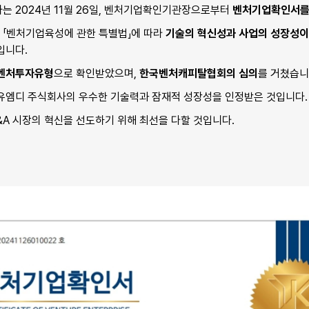
 2024년 11월 26일, 벤처기업확인기관장으로부터 
벤처기업확인서를
「벤처기업육성에 관한 특별법」에 따라 
기술의 혁신성과 사업의 성장성이
니다. 
벤처투자유형
으로 확인받았으며, 
한국벤처캐피탈협회의 심의
를 거쳤습니
유엠디 주식회사의 우수한 기술력과 잠재적 성장성을 인정받은 것입니다.
A 시장의 혁신을 선도하기 위해 최선을 다할 것입니다.