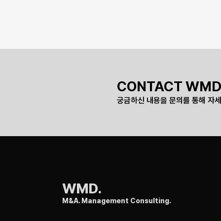
CONTACT WMD
궁금하신 내용을 문의를 통해 자세
WMD.
M&A. Management Consulting.