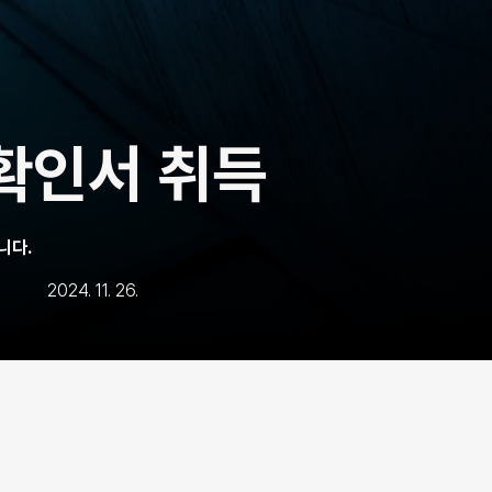
확인서 취득
니다.
2024. 11. 26.