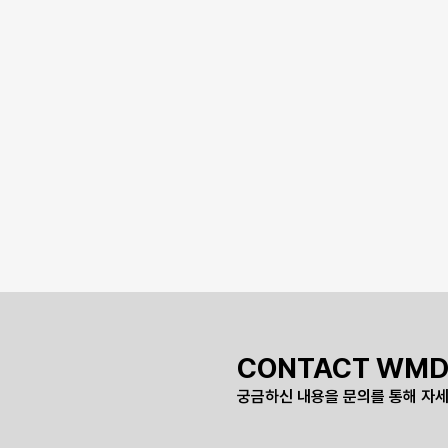
CONTACT WMD
궁금하신 내용을 문의를 통해 자세