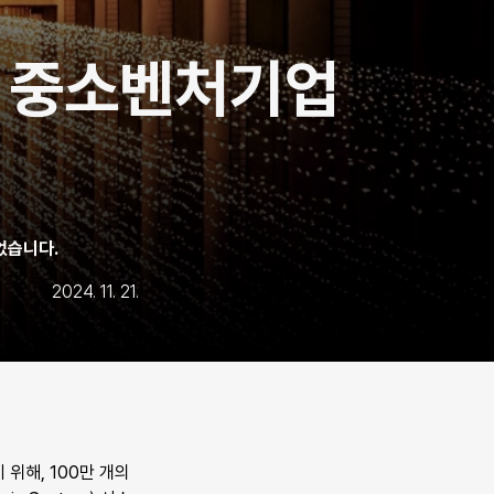
로 중소벤처기업 
되었습니다.
2024. 11. 21.
해, 100만 개의 