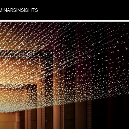
MINARS
INSIGHTS