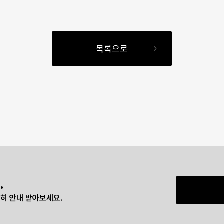
목록으로
.
히 안내 받아보세요.