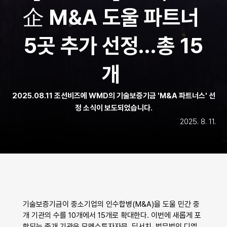
企 M&A 도울 파트너 
5곳 추가 선정…총 15
개 
2025.08.11 조선비즈에 WMD의 기술보증기금 'M&A 파트너스' 선
정 소식이 보도되었습니다.
2025. 8. 11.
기술보증기금이 중소기업의 인수합병(M&A)을 도울 민간 중
개 기관의 수를 10개에서 15개로 확대한다. 이번에 새롭게 포
함되는 중개 기관은 모멘스투자자문, 딥서치, 법무법인 디엘