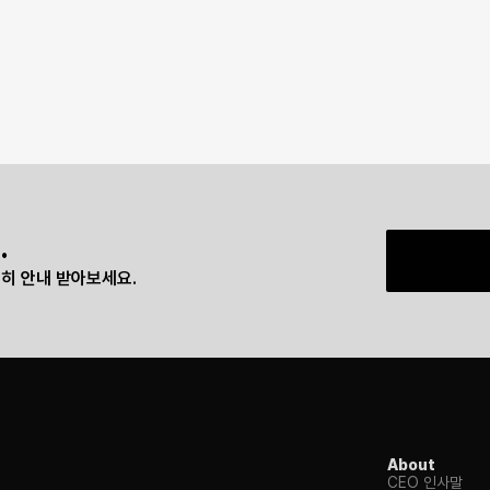
.
히 안내 받아보세요.
About
CEO 인사말