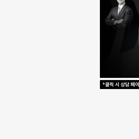
*클릭 시 상담 페