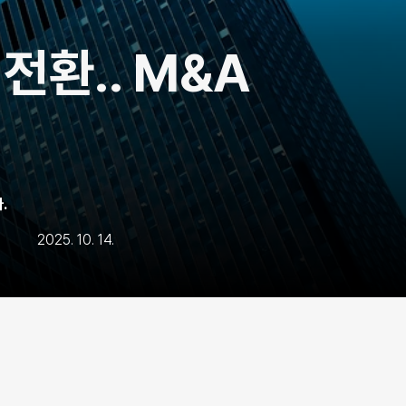
환.. M&A 
.
2025. 10. 14.