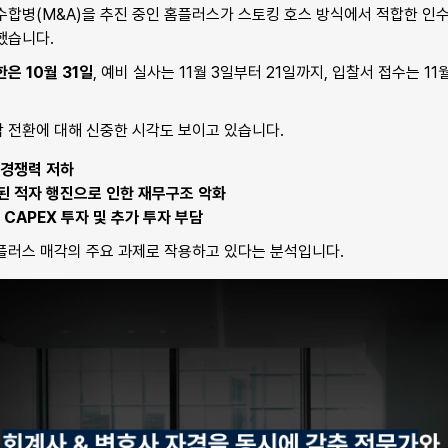
수합병(M&A)을 추진 중인 홈플러스가 스토킹 호스 방식에서 적합한 인수
했습니다.
은 10월 31일
, 예비 실사는 11월 3일부터 21일까지, 입찰서 접수는 11
 전환에 대해 신중한 시각도 보이고 있습니다.
 경쟁력 저하
된 적자 행진으로 인한 재무구조 악화
 CAPEX 투자 및 추가 투자 부담
홈플러스 매각의 주요 과제로 작용하고 있다는 분석입니다.