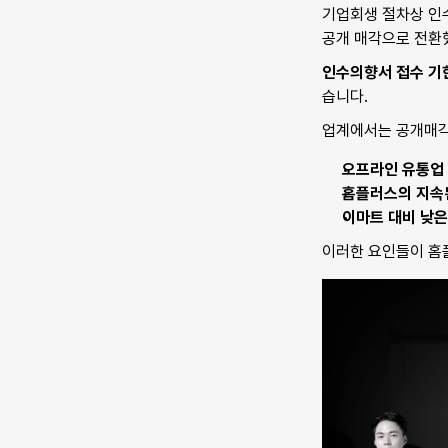
​기업회생 절차상 인
공개 매각으로 전환
인수의향서 접수 기한
습니다.
업계에서는 공개매각
오프라인 유통업
홈플러스의 지속
이마트 대비 낮은
​이러한 요인들이 