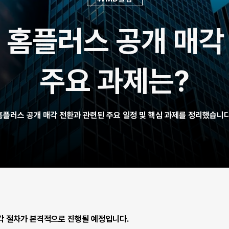
 홈플러스 공개 매각 전
주요 과제는?
홈플러스 공개 매각 전환과 관련된 주요 일정 및 핵심 과제를 정리했습니다
각 절차가 본격적으로 진행될 예정입니다.