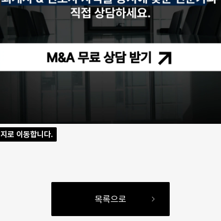
이지로 이동합니다.
목록으로