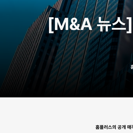
[M&A 뉴스]
홈플러스의 공개 매