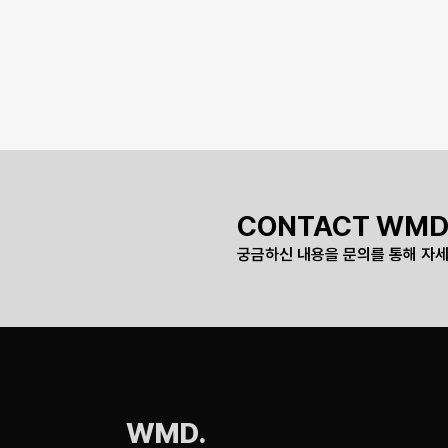
CONTACT WMD
궁금하신 내용을 문의를 통해 자세
WMD.