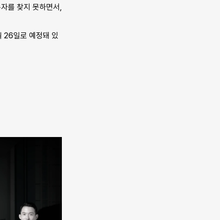
자를 찾지 못하면서, 
월 26일로 예정돼 있