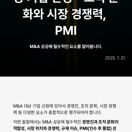
화와 시장 경쟁력, 
PMI
M&A 성공에 필수적인 요소를 알아봅니다.
2025. 1. 21.
M&A 대상 기업 선정에 있어서 경영진, 조직 문화, 시장 경쟁
력 등 다양한 요소가 종합적으로 평가되어야 합니다.
이번 칼럼에서는 M&A 성공에 필수적인 
경영진과 조직 문화의 
적합성, 시장 위치와 경쟁력, 규제 이슈, PMI(인수 후 통합) 성