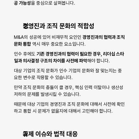
공 가능성
을 중심으로 살펴봅니다.
경영진과 조직 문화의 적합성
M&A의 성공에 있어 비재무적 요인인 
경영진과의 협력과 조직 
문화 통합
 역시 매우 중요한 요소입니다.
인수 후에도 
기존 경영진과의 협력이 필요한 경우, 리더십 스타
일과 의사결정 구조의 차이를 사전에 파악
해야 합니다.
대상 기업의 조직 문화가 인수 기업의 문화와 잘 맞는지는 중
요한 변수로 작용할 수 있습니다.
만약 조직 문화의 충돌이 클 경우, 핵심 인력 이탈이나 생산성 
저하의 문제를 발생시킬 수 있습니다.
때문에 대상 기업의 경영진과 조직 문화에 대해서 사전에 확인
하고 통합 시 문제가 없을지에 대해서 고민해야 합니다.
규제 이슈와 법적 대응